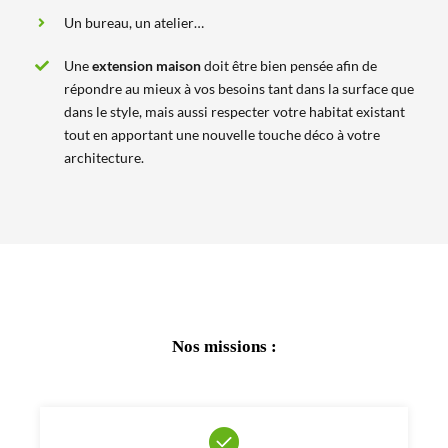
Un bureau, un atelier…
Une
extension maison
doit être bien pensée afin de
répondre au mieux à vos besoins tant dans la surface que
dans le style, mais aussi respecter votre habitat existant
tout en apportant une nouvelle touche déco à votre
architecture.
Nos missions :