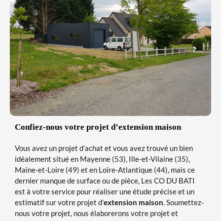
Confiez-nous votre projet d’extension maison
Vous avez un projet d’achat et vous avez trouvé un bien
idéalement situé en Mayenne (53), Ille-et-Vilaine (35),
Maine-et-Loire (49) et en Loire-Atlantique (44), mais ce
dernier manque de surface ou de pièce, Les CO DU BATI
est à votre service pour réaliser une étude précise et un
estimatif sur votre projet d’
extension maison
. Soumettez-
nous votre projet, nous élaborerons votre projet et