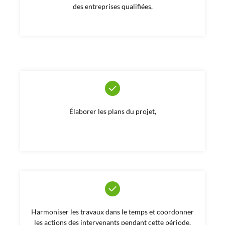
des entreprises qualifiées,
Élaborer les plans du projet,
Harmoniser les travaux dans le temps et coordonner
les actions des intervenants pendant cette période,