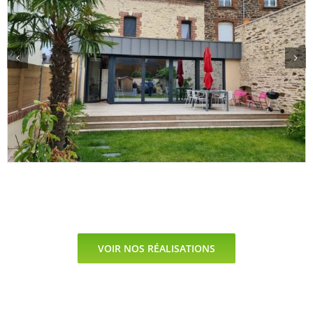
VOIR NOS RÉALISATIONS