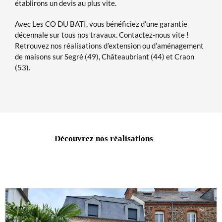
établirons un devis au plus vite.
Avec Les CO DU BATI, vous bénéficiez d’une garantie
décennale sur tous nos travaux. Contactez-nous vite !
Retrouvez nos réalisations d’extension ou d’aménagement
de maisons sur Segré (49), Châteaubriant (44) et Craon
(53).
Découvrez nos réalisations