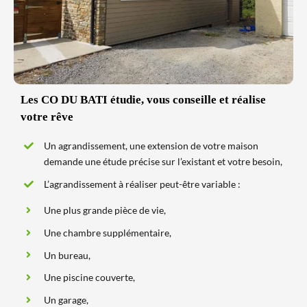
Les CO DU BATI étudie, vous conseille et réalise
votre rêve
Un agrandissement, une extension de votre maison
demande une étude précise sur l’existant et votre besoin,
L’agrandissement à réaliser peut-être variable :
Une plus grande pièce de vie,
Une chambre supplémentaire,
Un bureau,
Une piscine couverte,
Un garage,