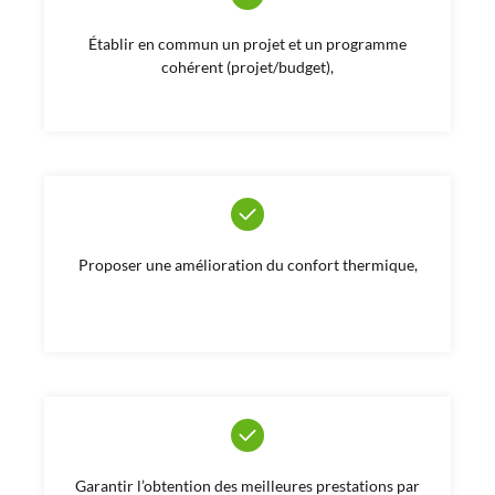
Établir en commun un projet et un programme
cohérent (projet/budget),
Proposer une amélioration du confort thermique,
Garantir l’obtention des meilleures prestations par