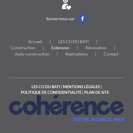
Suivez-nous sur
Accueil
LES CO DU BATI
Construction
Extension
Rénovation
Auto-construction
Réalisations
Contact
LES CO DU BATI
|
MENTIONS LÉGALES
|
POLITIQUE DE CONFIDENTIALITÉ
|
PLAN DE SITE