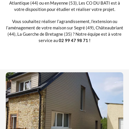
Atlantique (44) ou en Mayenne (53), Les CO DU BATI est à
votre disposition pour étudier et réaliser votre projet.
Vous souhaitez réaliser l’agrandissement, l’extension ou
l’aménagement de votre maison sur Segré (49), Châteaubriant
(44), La Guerche de Bretagne (35) ? Notre équipe est à votre
service au
02 99 47 98 71 !