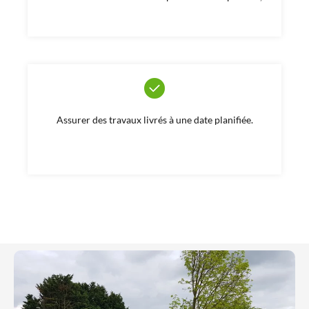
Assurer des travaux livrés à une date planifiée.