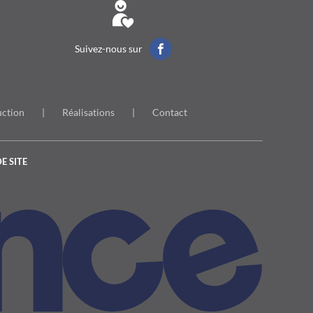
Suivez-nous sur
uction
Réalisations
Contact
E SITE