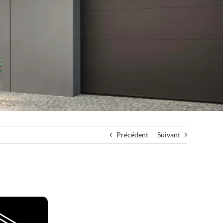
Précédent
Suivant