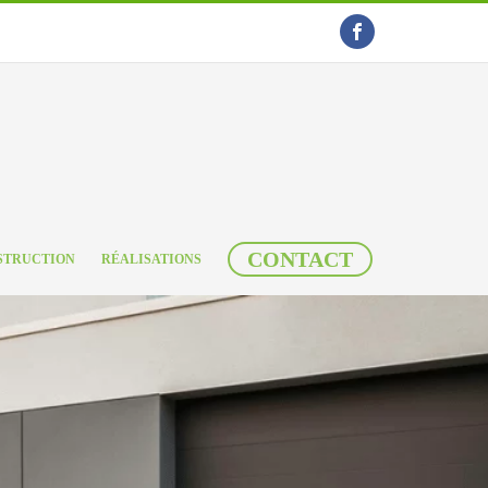
CONTACT
STRUCTION
RÉALISATIONS