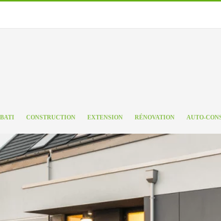
 BATI
CONSTRUCTION
EXTENSION
RÉNOVATION
AUTO-CON