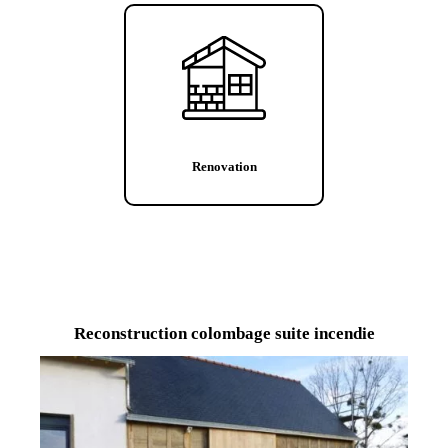
Renovation
Reconstruction colombage suite incendie