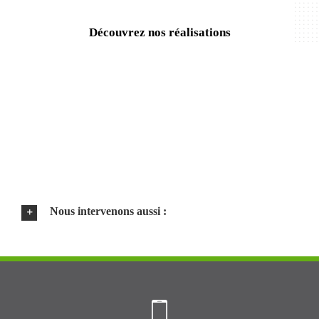
Découvrez nos réalisations
Nous intervenons aussi :