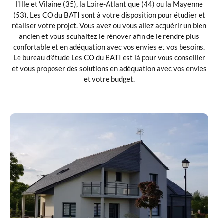
l’Ille et Vilaine (35), la Loire-Atlantique (44) ou la Mayenne
(53), Les CO du BATI sont à votre disposition pour étudier et
réaliser votre projet. Vous avez ou vous allez acquérir un bien
ancien et vous souhaitez le rénover afin de le rendre plus
confortable et en adéquation avec vos envies et vos besoins.
Le bureau d’étude Les CO du BATI est là pour vous conseiller
et vous proposer des solutions en adéquation avec vos envies
et votre budget.