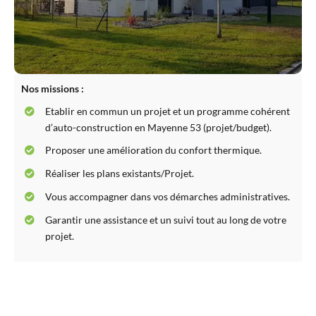
Nos missions :
Etablir en commun un projet et un programme cohérent
d’auto-construction en Mayenne 53 (projet/budget).
Proposer une amélioration du confort thermique.
Réaliser les plans existants/Projet.
Vous accompagner dans vos démarches administratives.
Garantir une assistance et un suivi tout au long de votre
projet.